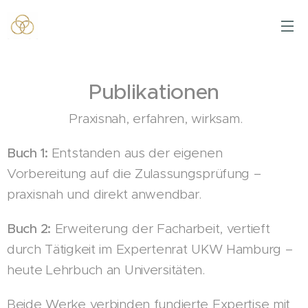
Publikationen
Praxisnah, erfahren, wirksam.
Buch 1:
Entstanden aus der eigenen
Vorbereitung auf die Zulassungsprüfung –
praxisnah und direkt anwendbar.
Buch 2:
Erweiterung der Facharbeit, vertieft
durch Tätigkeit im Expertenrat UKW Hamburg –
heute Lehrbuch an Universitäten.
Beide Werke verbinden fundierte Expertise mit